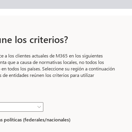
ne los criterios?
e a los clientes actuales de M365 en los siguientes
nta que a causa de normativas locales, no todos los
 en todos los países. Seleccione su región a continuación
 de entidades reúnen los criterios para utilizar

 políticas (federales/nacionales)