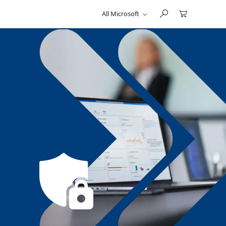
All Microsoft