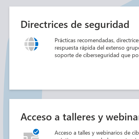
Directrices de seguridad
Prácticas recomendadas, directrice
respuesta rápida del extenso grupo
soporte de ciberseguridad que po
Acceso a talleres y webina
Acceso a talles y webinarios de ci