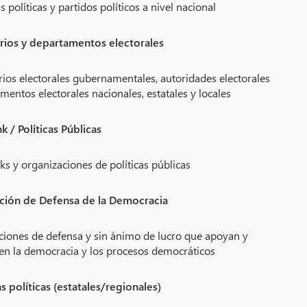
políticas y partidos políticos a nivel nacional
rios y departamentos electorales
ios electorales gubernamentales, autoridades electorales
mentos electorales nacionales, estatales y locales
k / Políticas Públicas
ks y organizaciones de políticas públicas
ción de Defensa de la Democracia
ciones de defensa y sin ánimo de lucro que apoyan y
n la democracia y los procesos democráticos
 políticas (estatales/regionales)