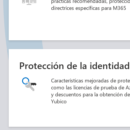
prácticas recomendadas, proteccio
directrices específicas para M365
Protección de la identida
Características mejoradas de prote
como las licencias de prueba de A
y descuentos para la obtención de
Yubico