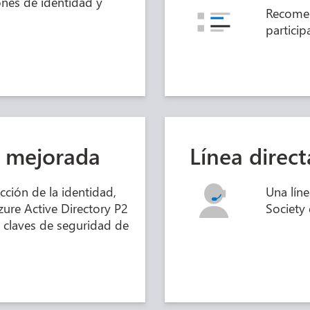
nes de identidad y
Recomen
particip
d mejorada
Línea direct
cción de la identidad,
Una líne
zure Active Directory P2
Society
 claves de seguridad de