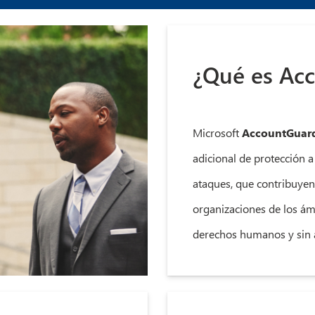
¿Qué es Ac
Microsoft
AccountGuar
adicional de protección 
ataques, que contribuyen
organizaciones de los ámbi
derechos humanos y sin 