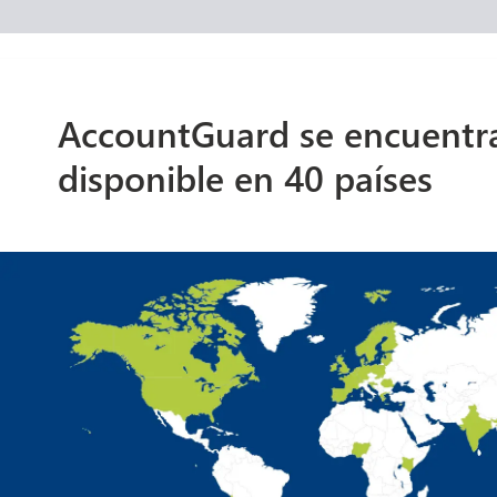
AccountGuard se encuentr
disponible en 40 países