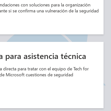
daciones con soluciones para la organización
ante si se confirma una vulneración de la seguridad
a para asistencia técnica
a directa para tratar con el equipo de Tech for
 de Microsoft cuestiones de seguridad