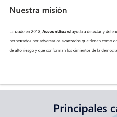
Nuestra misión
Lanzado en 2018,
AccountGuard
ayuda a detectar y defen
perpetrados por adversarios avanzados que tienen como ob
de alto riesgo y que conforman los cimientos de la democra
Principales c