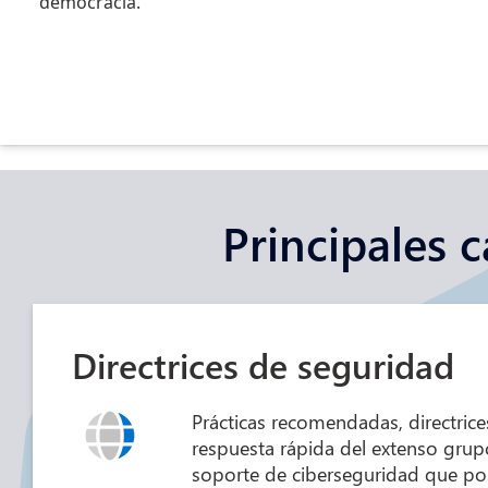
democracia.
Principales c
Directrices de seguridad
Prácticas recomendadas, directrice
respuesta rápida del extenso grupo
soporte de ciberseguridad que po