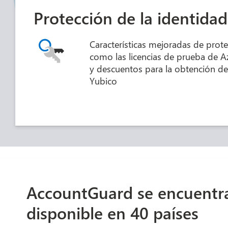
Protección de la identida
Características mejoradas de prote
como las licencias de prueba de A
y descuentos para la obtención de
Yubico
AccountGuard se encuentr
disponible en 40 países