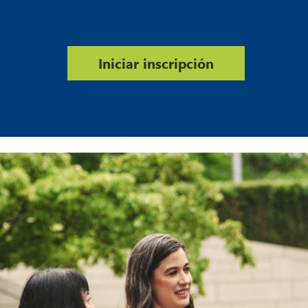
Iniciar inscripción