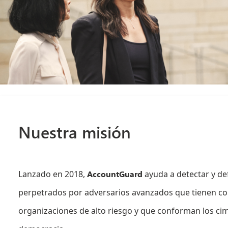
Nuestra misión
Lanzado en 2018,
AccountGuard
ayuda a detectar y d
perpetrados por adversarios avanzados que tienen co
organizaciones de alto riesgo y que conforman los cim