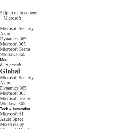
Skip to main content
Microsoft
Microsoft Security
Azure
Dynamics 365
Microsoft 365
Microsoft Teams
Windows 365
More
All Microsoft
Global
Microsoft Security
Azure
Dynamics 365
Microsoft 365
Microsoft Teams
Windows 365
Tech & innovation
Microsoft AI
Azure Space
Mixed reality