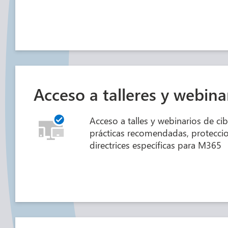
Acceso a talleres y webina
Acceso a talles y webinarios de ci
prácticas recomendadas, proteccio
directrices específicas para M365