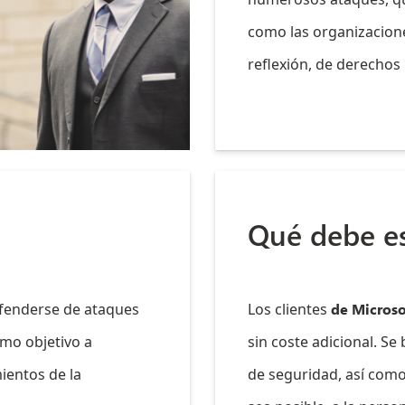
como las organizaciones
reflexión, de derechos
Qué debe e
efenderse de ataques
Los clientes
de Microso
mo objetivo a
sin coste adicional. Se
ientos de la
de seguridad, así como