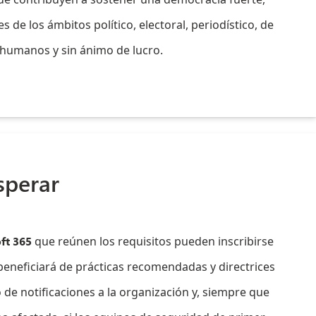
 de los ámbitos político, electoral, periodístico, de
 humanos y sin ánimo de lucro.
sperar
ft 365
que reúnen los requisitos pueden inscribirse
 beneficiará de prácticas recomendadas y directrices
 de notificaciones a la organización y, siempre que